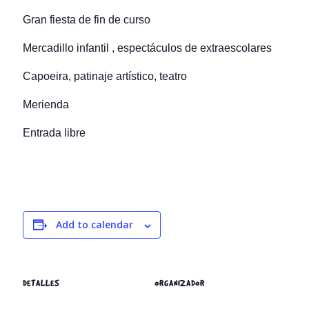
Gran fiesta de fin de curso
Mercadillo infantil , espectáculos de extraescolares
Capoeira, patinaje artístico, teatro
Merienda
Entrada libre
Add to calendar
DETALLES
ORGANIZADOR