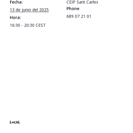
Fecha:
CEIP Sant Carles
Phone
13 de junio del 2025
689 07 21 01
Hora:
16:30 - 20:30
CEST
LOCAL