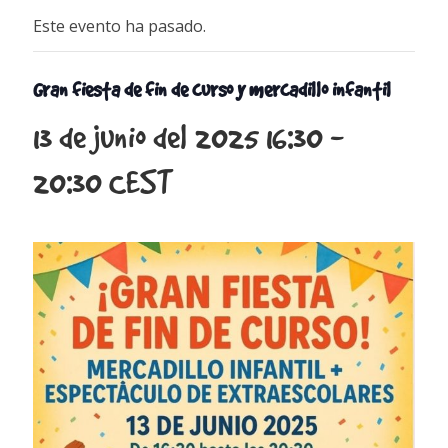
Este evento ha pasado.
Gran fiesta de fin de curso y mercadillo infantil
13 de junio del 2025 16:30
-
20:30
CEST