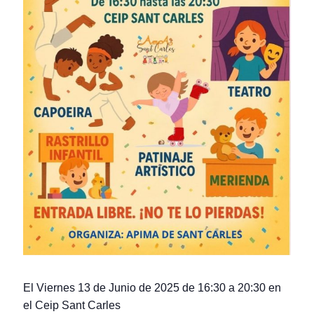
El Viernes 13 de Junio de 2025 de 16:30 a 20:30 en
el Ceip Sant Carles