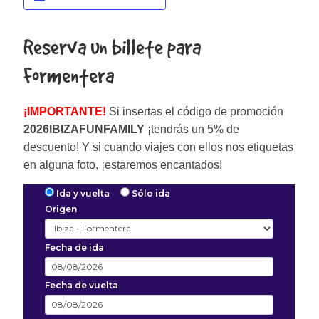
Reserva un billete para
Formentera
¡IMPORTANTE!
Si insertas el código de promoción
2026IBIZAFUNFAMILY
¡tendrás un 5% de
descuento! Y si cuando viajes con ellos nos etiquetas
en alguna foto, ¡estaremos encantados!