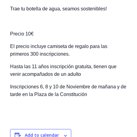
Trae tu botella de agua, seamos sostenibles!
Precio 10€
El precio incluye camiseta de regalo para las
primeros 300 inscripciones.
Hasta las 11 años inscripción gratuita, tienen que
venir acompañados de un adulto
Inscripciones 6, 8 y 10 de Noviembre de mañana y de
tarde en la Plaza de la Constitución
Add to calendar