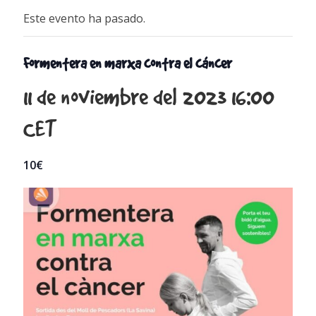
Este evento ha pasado.
Formentera en marxa contra el cáncer
11 de noviembre del 2023 16:00
CET
10€