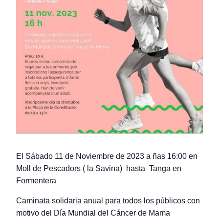
El Sábado 11 de Noviembre de 2023 a ñas 16:00 en
Moll de Pescadors ( la Savina) hasta Tanga en
Formentera
Caminata solidaria anual para todos los públicos con
motivo del Día Mundial del Cáncer de Mama