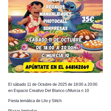
El sábado 11 de Octubre de 2025 de 18:00 a 20:00
en Espacio Creativo Del Blanco c/Murcia n 10
Fiesta temática de Lilo y Stitch
Plazas limitadas