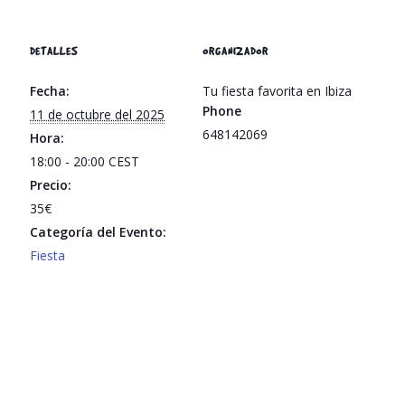
DETALLES
ORGANIZADOR
Fecha:
Tu fiesta favorita en Ibiza
Phone
11 de octubre del 2025
648142069
Hora:
18:00 - 20:00
CEST
Precio:
35€
Categoría del Evento:
Fiesta