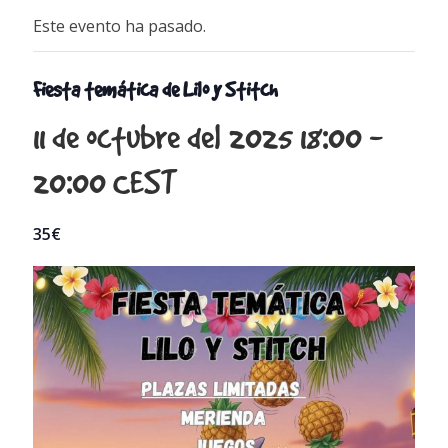
Este evento ha pasado.
Fiesta temática de Lilo y Stitch
11 de octubre del 2025 18:00
-
20:00
CEST
35€