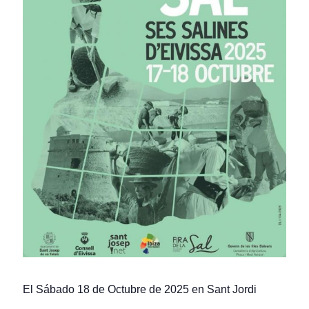
El Sábado 18 de Octubre de 2025 en Sant Jordi