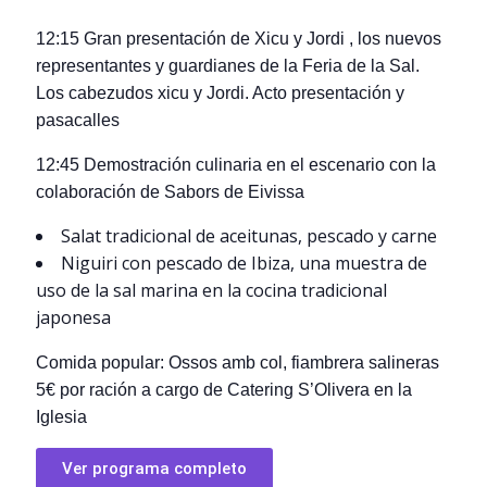
12:15 Gran presentación de Xicu y Jordi , los nuevos
representantes y guardianes de la Feria de la Sal.
Los cabezudos xicu y Jordi. Acto presentación y
pasacalles
12:45 Demostración culinaria en el escenario con la
colaboración de Sabors de Eivissa
Salat tradicional de aceitunas, pescado y carne
Niguiri con pescado de Ibiza, una muestra de
uso de la sal marina en la cocina tradicional
japonesa
Comida popular: Ossos amb col, fiambrera salineras
5€ por ración a cargo de Catering S’Olivera en la
Iglesia
Ver programa completo