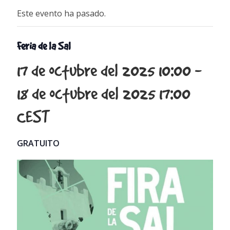
Este evento ha pasado.
Feria de la Sal
17 de octubre del 2025 10:00
-
18 de octubre del 2025 17:00
CEST
GRATUITO