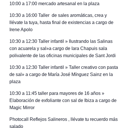
10:00 a 17:00 mercado artesanal en la plaza
10:30 a 16:00 Taller de sales aromáticas, crea y
llévate la tuya, hasta final de existencias a cargo de
Irene Apolo
10:30 a 12:30 Taller infantil » Ilustrando las Salinas
con acuarela y sal»a cargo de Iara Chapuis sala
polivalente de las oficinas municipales de Sant Jordi
10:30 a 12:30 Taller infantil » Taller creativo con pasta
de sal» a cargo de María José Mínguez Sainz en la
plaza
10:30 a 11:45 taller para mayores de 16 años »
Elaboración de exfoliante con sal de Ibiza a cargo de
Magic Mirror
Photocall Reflejos Salineros , llévate tu recuerdo más
salado