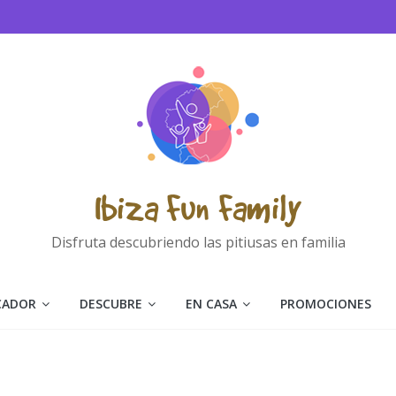
Ibiza Fun Family
Disfruta descubriendo las pitiusas en familia
CADOR
DESCUBRE
EN CASA
PROMOCIONES