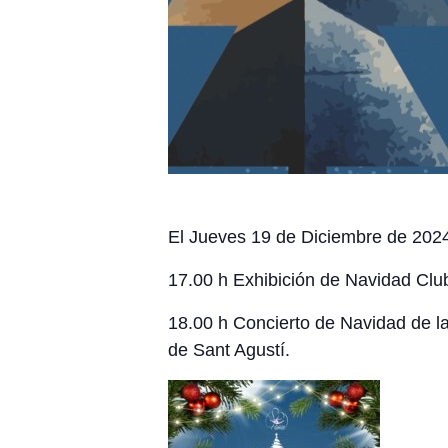
El Jueves 19 de Diciembre de 2024 a
17.00 h Exhibición de Navidad Cl
18.00 h Concierto de Navidad de la
de Sant Agustí.