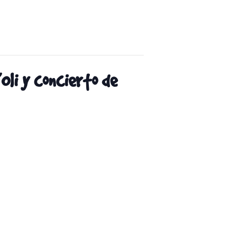
Oli y concierto de