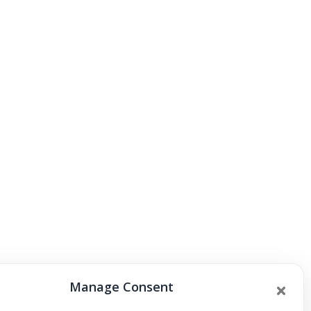
Manage Consent
Fiesta solidaria