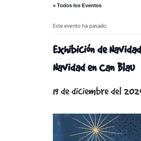
« Todos los Eventos
Este evento ha pasado.
Exhibición de Navidad
Navidad en Can Blau
19 de diciembre del 202