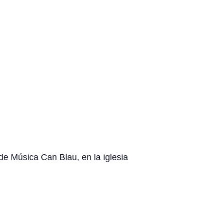
de Música Can Blau, en la iglesia