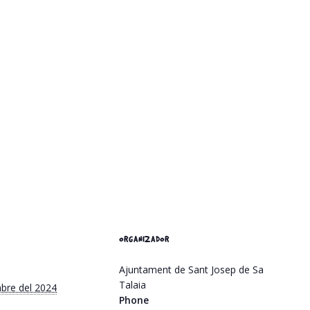
ORGANIZADOR
Ajuntament de Sant Josep de Sa
Talaia
mbre del 2024
Phone