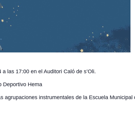
 las 17:00 en el Auditori Caló de s’Oli.
ub Deportivo Hema
s agrupaciones instrumentales de la Escuela Municipal 