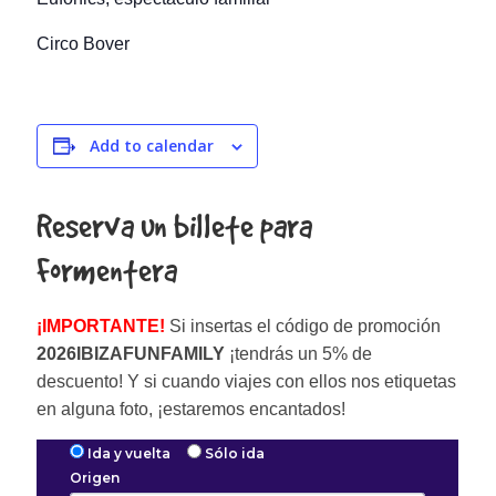
Circo Bover
Add to calendar
Reserva un billete para
Formentera
¡IMPORTANTE!
Si insertas el código de promoción
2026IBIZAFUNFAMILY
¡tendrás un 5% de
descuento! Y si cuando viajes con ellos nos etiquetas
en alguna foto, ¡estaremos encantados!