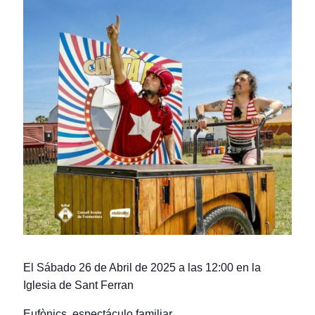
El Sábado 26 de Abril de 2025 a las 12:00 en la
Iglesia de Sant Ferran
Eufònics, espectáculo familiar