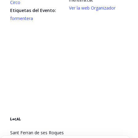
Circo
Ver la web Organizador
Etiquetas del Evento:
formentera
LOCAL
Sant Ferran de ses Roques