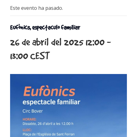
Este evento ha pasado.
Eufònics, espectaculo familiar
26 de abril del 2025 12:00
-
13:00
CEST