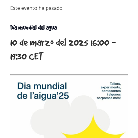
Este evento ha pasado.
Día mundial del agua
10 de marzo del 2025 16:00
-
19:30
CET