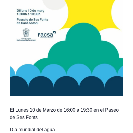
El Lunes 10 de Marzo de 16:00 a 19:30 en el Paseo
de Ses Fonts
Dia mundial del agua