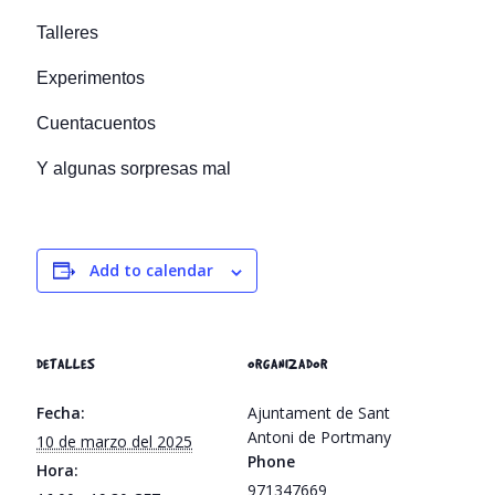
Talleres
Experimentos
Cuentacuentos
Y algunas sorpresas mal
Add to calendar
DETALLES
ORGANIZADOR
Fecha:
Ajuntament de Sant
Antoni de Portmany
10 de marzo del 2025
Phone
Hora:
971347669