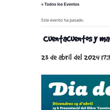
« Todos los Eventos
Este evento ha pasado.
Cuentacuentos y ma
23 de abril del 2024 17: