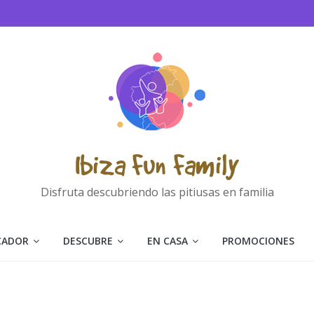
Ibiza Fun Family
Disfruta descubriendo las pitiusas en familia
CADOR
DESCUBRE
EN CASA
PROMOCIONES