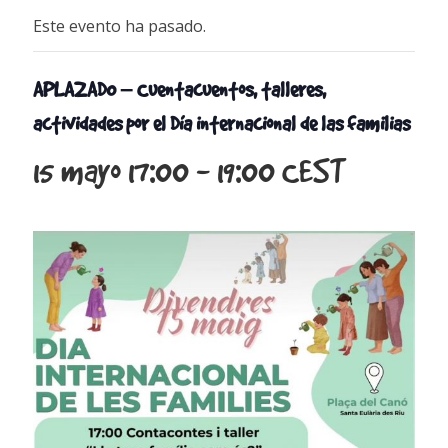
Este evento ha pasado.
APLAZADO – Cuentacuentos, talleres,
actividades por el Día internacional de las familias
15 mayo 17:00
-
19:00
CEST