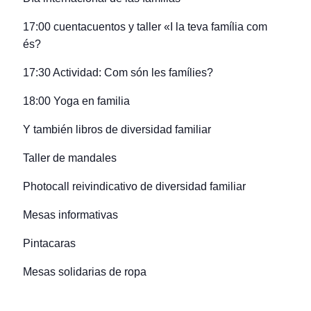
17:00 cuentacuentos y taller «I la teva família com
és?
17:30 Actividad: Com són les famílies?
18:00 Yoga en familia
Y también libros de diversidad familiar
Taller de mandales
Photocall reivindicativo de diversidad familiar
Mesas informativas
Pintacaras
Mesas solidarias de ropa