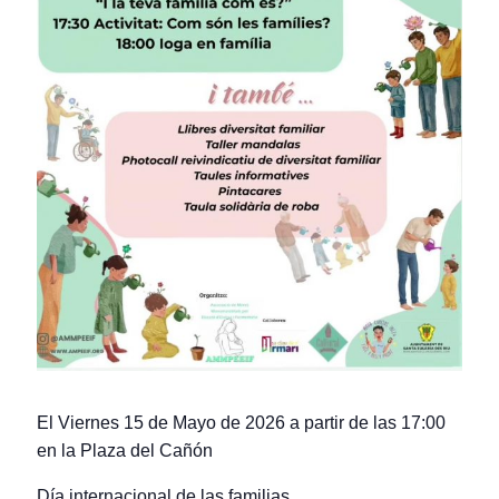
El Viernes 15 de Mayo de 2026 a partir de las 17:00
en la Plaza del Cañón
Día internacional de las familias