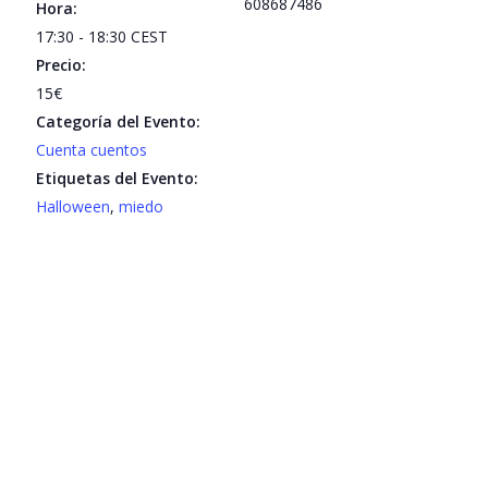
608687486
Hora:
17:30 - 18:30
CEST
Precio:
15€
Categoría del Evento:
Cuenta cuentos
Etiquetas del Evento:
Halloween
,
miedo