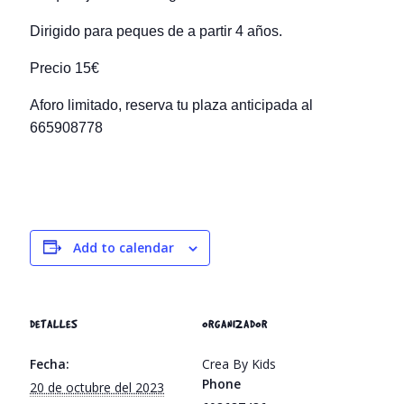
Dirigido para peques de a partir 4 años.
Precio 15€
Aforo limitado, reserva tu plaza anticipada al
665908778
Add to calendar
DETALLES
ORGANIZADOR
Fecha:
Crea By Kids
Phone
20 de octubre del 2023