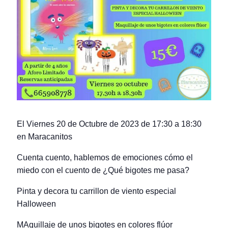
El Viernes 20 de Octubre de 2023 de 17:30 a 18:30
en Maracanitos
Cuenta cuento, hablemos de emociones cómo el
miedo con el cuento de ¿Qué bigotes me pasa?
Pinta y decora tu carrillon de viento especial
Halloween
MAquillaje de unos bigotes en colores flúor