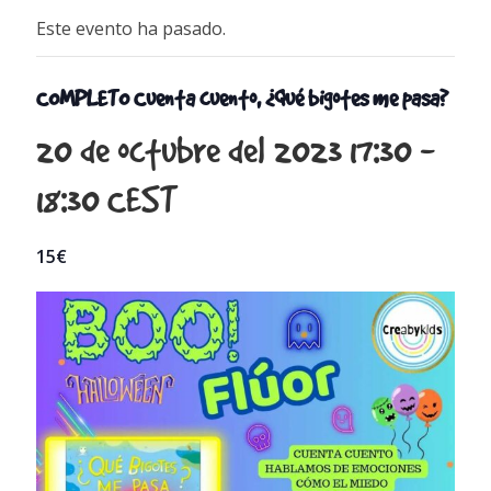
Este evento ha pasado.
COMPLETO Cuenta cuento, ¿Qué bigotes me pasa?
20 de octubre del 2023 17:30
-
18:30
CEST
15€