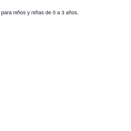
 para niños y niñas de 0 a 3 años.