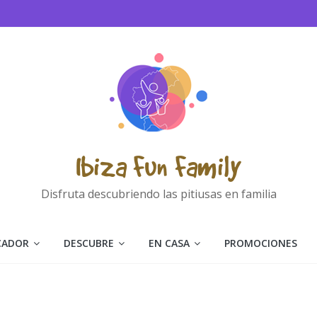
Ibiza Fun Family
Disfruta descubriendo las pitiusas en familia
CADOR
DESCUBRE
EN CASA
PROMOCIONES