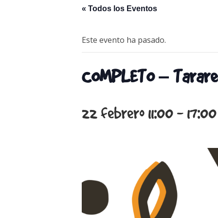
« Todos los Eventos
Este evento ha pasado.
COMPLETO – Tarare
22 febrero 11:00
-
17:00