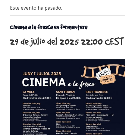
Este evento ha pasado.
Cinema a la fresca en Formentera
29 de julio del 2025 22:00
CEST