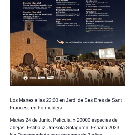
Los Martes a las 22:00 en Jardí de Ses Eres de Sant
Francesc en Formentera
Martes 24 de Junio, Pelicula, » 20000 especies de
abejas, Estibaliz Urresola Solaguren, España 2023.