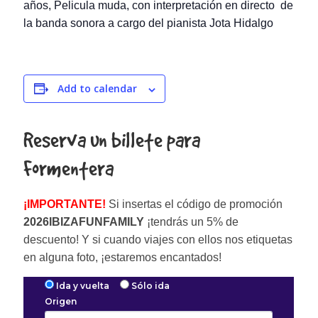
años, Pelicula muda, con interpretación en directo de
la banda sonora a cargo del pianista Jota Hidalgo
Add to calendar
Reserva un billete para
Formentera
¡IMPORTANTE!
Si insertas el código de promoción
2026IBIZAFUNFAMILY
¡tendrás un 5% de
descuento! Y si cuando viajes con ellos nos etiquetas
en alguna foto, ¡estaremos encantados!