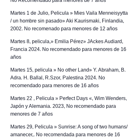
No Recomendado para menores de 7 años
Martes 1 de Julio, Pelicula » Mies Vaila Menneisyytta
/ un hombre sin pasado» Aki Kaurismaki, Finlandia,
2002. No recomenado para menores de 12 años
Martes 8, pelicula,» Emilia Pérez» JAckes Audiard,
Francia 2024. No recomendado para menores de 16
años
Martes 15, pelicula » No other Land» Y. Abraham, B.
Adra. H. Ballal, R.Szor, Palestina 2024. No
recomendado para menores de 16 años
Martes 22 , Pelicula » Perfect Days «, Wim Wenders,
Japón y Alemania. 2023, No recomendado para
menores de 7 años
Martes 29, Pelicula » Sunrise: A song of two humans/
amanecer,. No recomendada para menores de 16