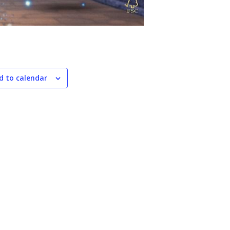
d to calendar