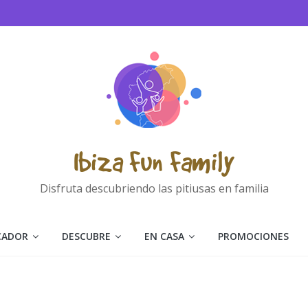
Ibiza Fun Family
Disfruta descubriendo las pitiusas en familia
CADOR
DESCUBRE
EN CASA
PROMOCIONES