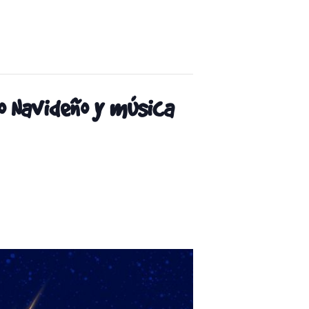
do Navideño y música