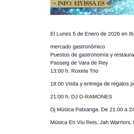
El Lunes 5 de Enero de 2026 en Ib
mercado gastronómico
Puestos de gastronomía y restaura
Passeig de Vara de Rey
13:00 h. Roxela Trio
18:00 Visita y entrega de regalos
21:00 h. DJ D-RAMONES
Dj Música Patxanga. De 21.00 a 24
Música En Viu Reis, Jah Warriors,