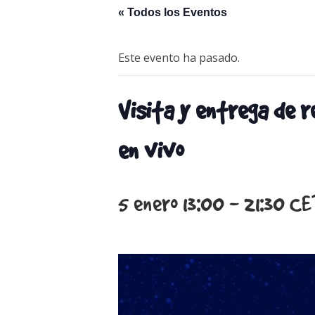
« Todos los Eventos
Este evento ha pasado.
Visita y entrega de r
en vivo
5 enero 13:00
-
21:30
CE