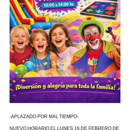
-APLAZADO POR MAL TIEMPO-
NUEVO HORARIO EL LUNES 16 DE FEBRERO DE