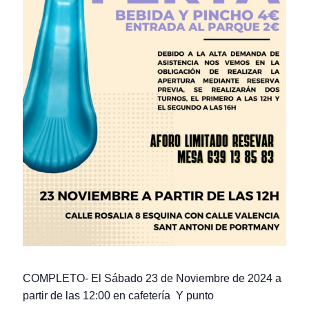
COMPLETO- El Sábado 23 de Noviembre de 2024 a
partir de las 12:00 en cafetería Y punto