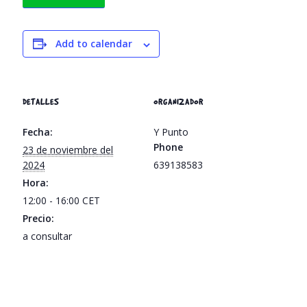
Add to calendar
DETALLES
ORGANIZADOR
Fecha:
Y Punto
Phone
23 de noviembre del
2024
639138583
Hora:
12:00 - 16:00
CET
Precio:
a consultar