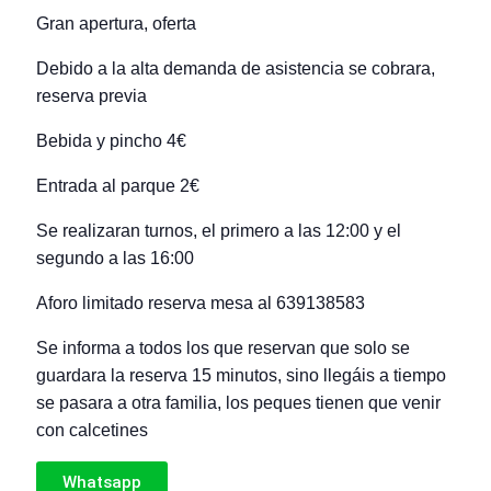
Gran apertura, oferta
Debido a la alta demanda de asistencia se cobrara,
reserva previa
Bebida y pincho 4€
Entrada al parque 2€
Se realizaran turnos, el primero a las 12:00 y el
segundo a las 16:00
Aforo limitado reserva mesa al 639138583
Se informa a todos los que reservan que solo se
guardara la reserva 15 minutos, sino llegáis a tiempo
se pasara a otra familia, los peques tienen que venir
con calcetines
Whatsapp