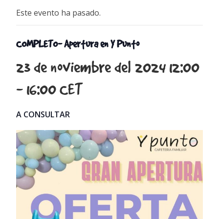
Este evento ha pasado.
COMPLETO- Apertura en Y Punto
23 de noviembre del 2024 12:00
-
16:00
CET
A CONSULTAR