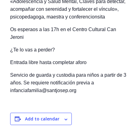
«Adolescencia y Salud Mental, Claves para detectar,
acompañar con serenidad y fortalecer el vínculo»,
psicopedagoga, maestra y conferencionsita
Os esperaos a las 17h en el Centro Cultural Can
Jeroni
¿Te lo vas a perder?
Entrada libre hasta completar aforo
Servicio de guarda y custodia para niños a partir de 3
años. Se requiere notificación previa a
infanciafamilia@santjosep.org
Add to calendar