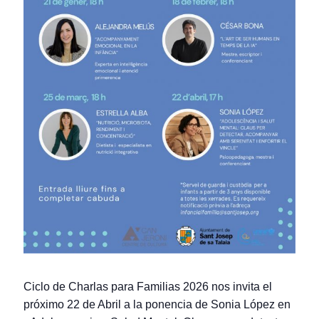
Ciclo de Charlas para Familias 2026 nos invita el
próximo 22 de Abril a la ponencia de Sonia López en