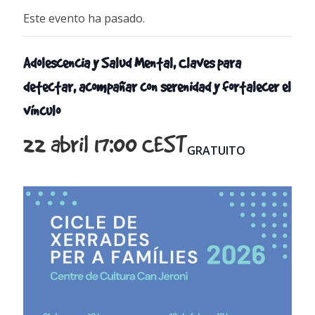
Este evento ha pasado.
Adolescencia y Salud Mental, Claves para
detectar, acompañar con serenidad y fortalecer el
vínculo
22 abril 17:00
CEST
GRATUITO